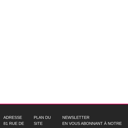
ADRESSE
PLAN DU
NEWSLETTER
81 RUE DE
SITE
EN VOUS ABONNANT À NOTRE