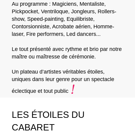
Au programme : Magiciens, Mentaliste,
Pickpocket, Ventriloque, Jongleurs, Rollers-
show, Speed-painting, Equilibriste,
Contorsionniste, Acrobate aérien, Homme-
laser, Fire performers, Led dancers...
Le tout présenté avec rythme et brio par notre
maître ou maîtresse de cérémonie.
Un plateau d’artistes véritables étoiles,
uniques dans leur genre pour un spectacle
éclectique et tout public
LES ÉTOILES DU
CABARET